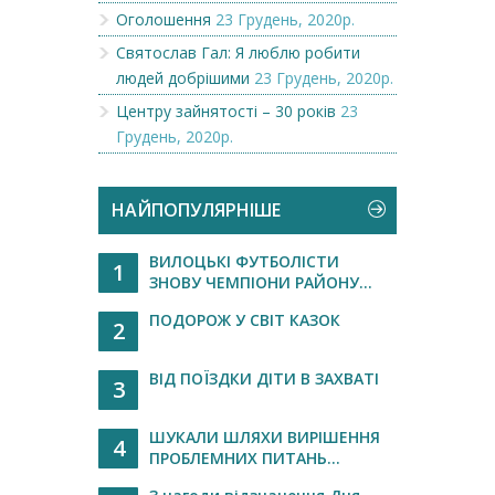
Оголошення
23 Грудень, 2020р.
Святослав Гал: Я люблю робити
людей добрішими
23 Грудень, 2020р.
Центру зайнятості – 30 років
23
Грудень, 2020р.
НАЙПОПУЛЯРНІШЕ
ВИЛОЦЬКІ ФУТБОЛІСТИ
1
ЗНОВУ ЧЕМПІОНИ РАЙОНУ...
ПОДОРОЖ У СВІТ КАЗОК
2
ВІД ПОЇЗДКИ ДІТИ В ЗАХВАТІ
3
ШУКАЛИ ШЛЯХИ ВИРІШЕННЯ
4
ПРОБЛЕМНИХ ПИТАНЬ...