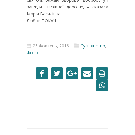
завжди щасливої дороги», – сказала
Марія Василівна.
Любов ТОКАЧ
26 Жовтень, 2016
Суспільство
,
Фото