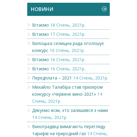
НОВИНИ
Вітаємо
18 Січень, 2021р.
Вітаємо
17 Січень, 2021р.
Вилоцька селищна рада оголошує
конкурс
16 Січень, 2021р.
Вітаємо
16 Січень, 2021р.
Вітаємо
16 Січень, 2021р.
Передплата – 2021
14 Січень, 2021р.
Михайло Талабіра став призером
конкурсу «Червене вино-2021»
14
Січень, 2021р.
Дякуємо всім, хто залишився з нами
14 Січень, 2021р.
Виноградівці вимагають перегляду
тарифів на природний газ
14 Січень,