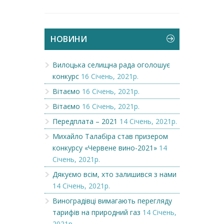
НОВИНИ
Вилоцька селищна рада оголошує
конкурс
16 Січень, 2021р.
Вітаємо
16 Січень, 2021р.
Вітаємо
16 Січень, 2021р.
Передплата – 2021
14 Січень, 2021р.
Михайло Талабіра став призером
конкурсу «Червене вино-2021»
14
Січень, 2021р.
Дякуємо всім, хто залишився з нами
14 Січень, 2021р.
Виноградівці вимагають перегляду
тарифів на природний газ
14 Січень,
2021р.