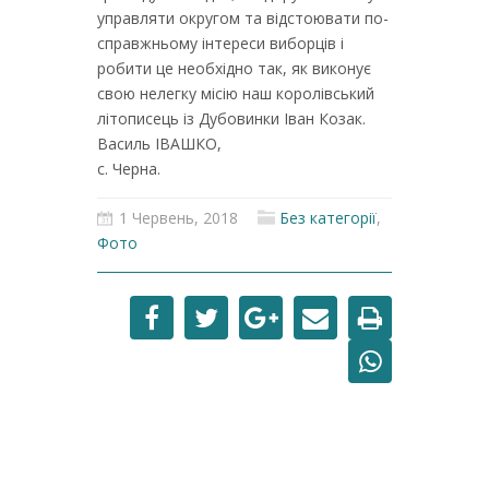
управляти округом та відстоювати по-
справжньому інтереси виборців і
робити це необхідно так, як виконує
свою нелегку місію наш королівський
літописець із Дубовинки Іван Козак.
Василь ІВАШКО,
с. Черна.
1 Червень, 2018
Без категорії
,
Фото