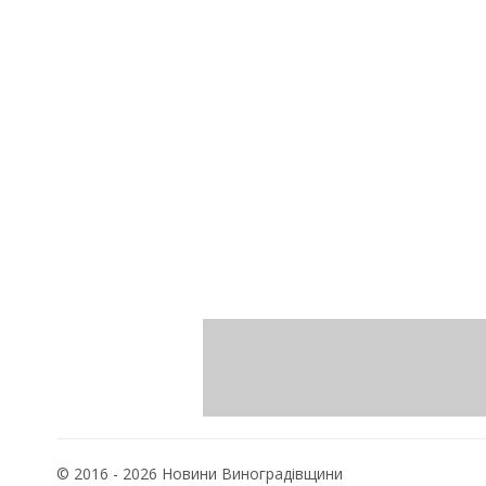
© 2016 - 2026 Новини Виноградівщини