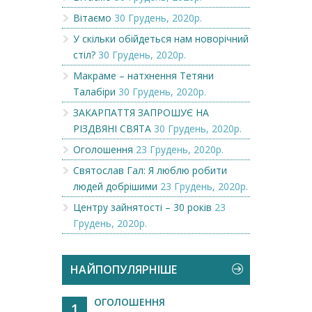
Вітаємо
30 Грудень, 2020р.
У скільки обійдеться нам новорічний
стіл?
30 Грудень, 2020р.
Макраме – натхнення Тетяни
Талабіри
30 Грудень, 2020р.
ЗАКАРПАТТЯ ЗАПРОШУЄ НА
РІЗДВЯНІ СВЯТА
30 Грудень, 2020р.
Оголошення
23 Грудень, 2020р.
Святослав Гал: Я люблю робити
людей добрішими
23 Грудень, 2020р.
Центру зайнятості – 30 років
23
Грудень, 2020р.
НАЙПОПУЛЯРНІШЕ
ОГОЛОШЕННЯ
1