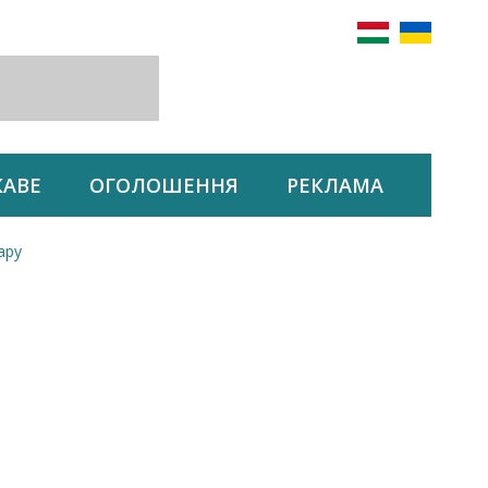
КАВЕ
ОГОЛОШЕННЯ
РЕКЛАМА
ару