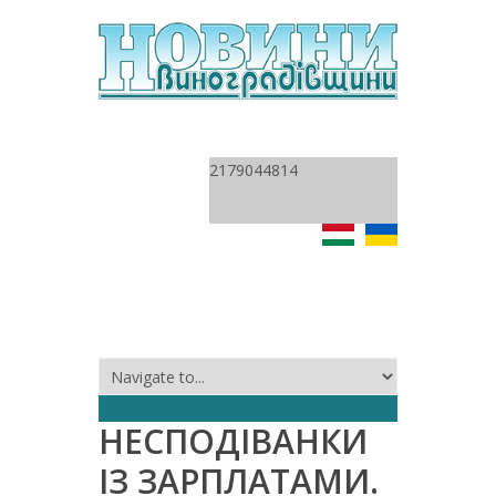
2179044814
НЕСПОДІВАНКИ
ІЗ ЗАРПЛАТАМИ.