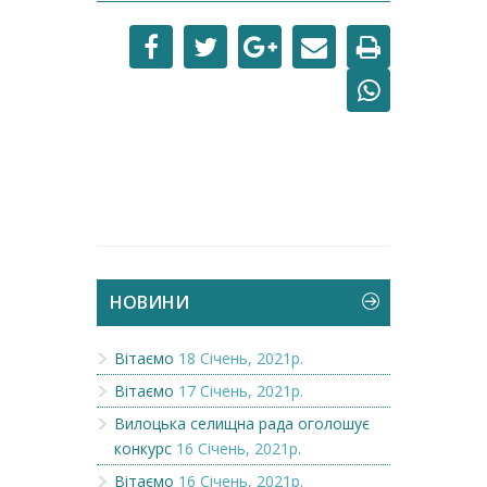
НОВИНИ
Вітаємо
18 Січень, 2021р.
Вітаємо
17 Січень, 2021р.
Вилоцька селищна рада оголошує
конкурс
16 Січень, 2021р.
Вітаємо
16 Січень, 2021р.