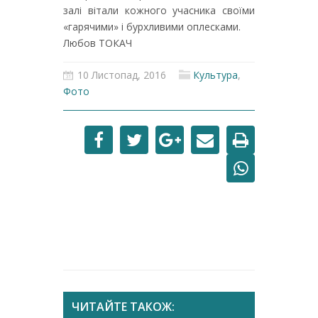
залі вітали кожного учасника своїми
«гарячими» і бурхливими оплесками.
Любов ТОКАЧ
10 Листопад, 2016
Культура
,
Фото
ЧИТАЙТЕ ТАКОЖ: