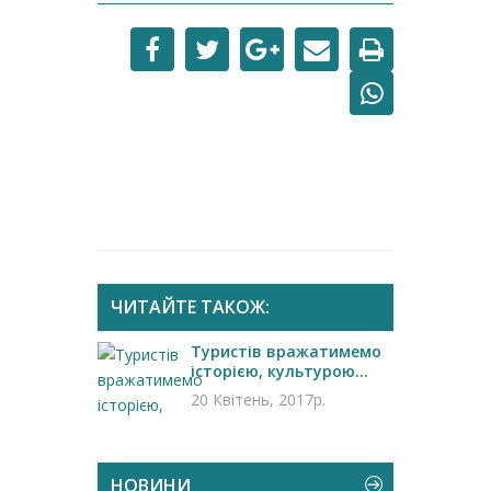
ЧИТАЙТЕ ТАКОЖ:
Туристів вражатимемо
історією, культурою...
20 Квітень, 2017р.
НОВИНИ