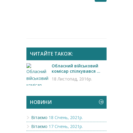
ЧИТАЙТЕ ТАКОЖ:
Обласний військовий
комісар спілкувався ...
18 Листопад, 2016р.
НОВИНИ
Вітаємо
18 Січень, 2021р.
Вітаємо
17 Січень, 2021р.