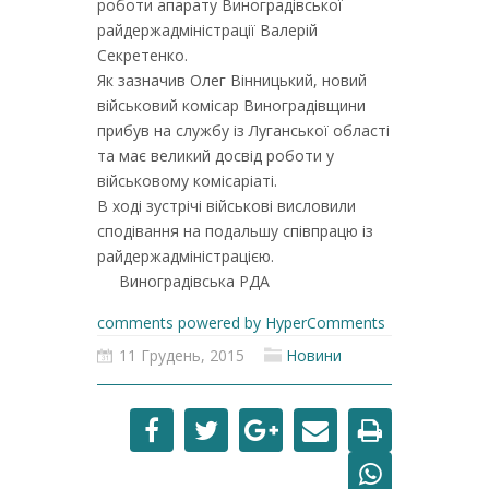
роботи апарату Виноградівської
райдержадміністрації Валерій
Секретенко.
Як зазначив Олег Вінницький, новий
військовий комісар Виноградівщини
прибув на службу із Луганської області
та має великий досвід роботи у
військовому комісаріаті.
В ході зустрічі військові висловили
сподівання на подальшу співпрацю із
райдержадміністрацією.
Виноградівська РДА
comments powered by HyperComments
11 Грудень, 2015
Новини