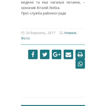
медичні та інші нагальні питання, −
зазначив Віталій Любка.
Прес-служба районної ради
24 Березень, 2017
Новини
,
Фото