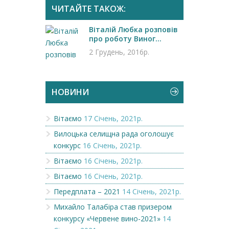
ЧИТАЙТЕ ТАКОЖ:
Віталій Любка розповів
про роботу Виног...
2 Грудень, 2016р.
НОВИНИ
Вітаємо
17 Січень, 2021р.
Вилоцька селищна рада оголошує
конкурс
16 Січень, 2021р.
Вітаємо
16 Січень, 2021р.
Вітаємо
16 Січень, 2021р.
Передплата – 2021
14 Січень, 2021р.
Михайло Талабіра став призером
конкурсу «Червене вино-2021»
14