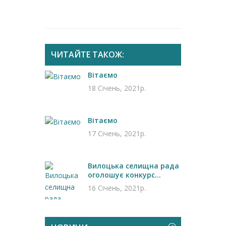
ЧИТАЙТЕ ТАКОЖ:
Вітаємо
18 Січень, 2021р.
Вітаємо
17 Січень, 2021р.
Вилоцька селищна рада
оголошує конкурс...
16 Січень, 2021р.