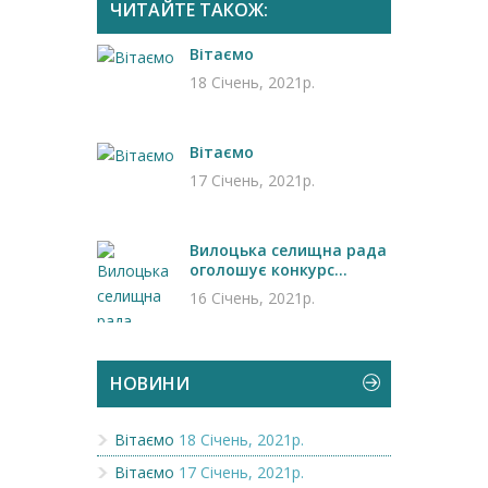
ЧИТАЙТЕ ТАКОЖ:
Вітаємо
18 Січень, 2021р.
Вітаємо
17 Січень, 2021р.
Вилоцька селищна рада
оголошує конкурс...
16 Січень, 2021р.
НОВИНИ
Вітаємо
18 Січень, 2021р.
Вітаємо
17 Січень, 2021р.