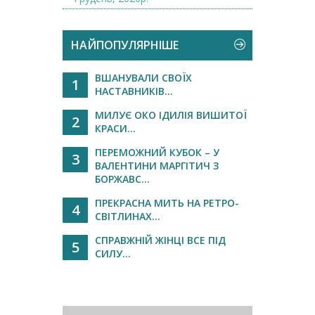
НАЙПОПУЛЯРНІШЕ
ВШАНУВАЛИ СВОЇХ
1
НАСТАВНИКІВ...
МИЛУЄ ОКО ІДИЛІЯ ВИШИТОЇ
2
КРАСИ...
ПЕРЕМОЖНИЙ КУБОК – У
3
ВАЛЕНТИНИ МАРГІТИЧ З
БОРЖАВС...
ПРЕКРАСНА МИТЬ НА РЕТРО-
4
СВІТЛИНАХ...
СПРАВЖНІЙ ЖІНЦІ ВСЕ ПІД
5
СИЛУ...