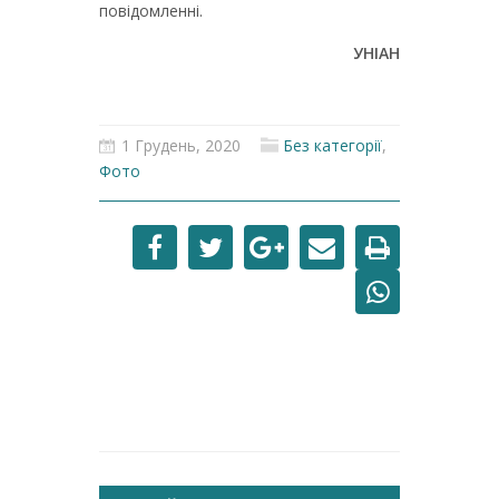
повідомленні.
УНІАН
1 Грудень, 2020
Без категорії
,
Фото