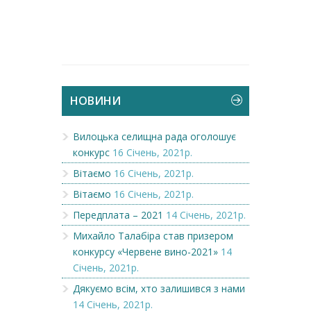
НОВИНИ
Вилоцька селищна рада оголошує
конкурс
16 Січень, 2021р.
Вітаємо
16 Січень, 2021р.
Вітаємо
16 Січень, 2021р.
Передплата – 2021
14 Січень, 2021р.
Михайло Талабіра став призером
конкурсу «Червене вино-2021»
14
Січень, 2021р.
Дякуємо всім, хто залишився з нами
14 Січень, 2021р.