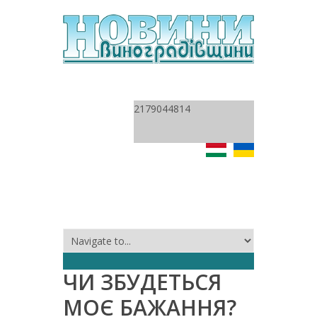
2179044814
ЧИ ЗБУДЕТЬСЯ
МОЄ БАЖАННЯ?