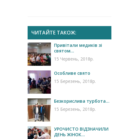
ЧИТАЙТЕ ТАКОЖ:
Привітали медиків зі
святом...
15 Червень, 2018р.
Особливе свято
15 Березень, 2018р.
Безкорислива турбота...
15 Березень, 2018р.
УРОЧИСТО ВІДЗНАЧИЛИ
ДЕНЬ ЖІНОК...