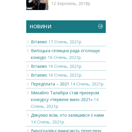
12 Березень, 2018р.
НОВИНИ
Вітаємо
17 Січень, 2021р.
Вилоцька селищна рада оголошує
конкурс
16 Січень, 2021р.
Вітаємо
16 Січень, 2021р.
Вітаємо
16 Січень, 2021р.
Передплата – 2021
14 Січень, 2021р.
Михайло Талабіра став призером
конкурсу «Червене вино-2021»
14
Січень, 2021р.
Дякуємо всім, хто залишився з нами
14 Січень, 2021р.
Виноградівці вимагають перегляду