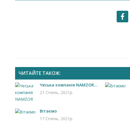
ЧИТАЙТЕ ТАКОЖ:
Чеська компанія NAMZOR...
21 Січень, 2021р.
Вітаємо
17 Січень, 2021р.