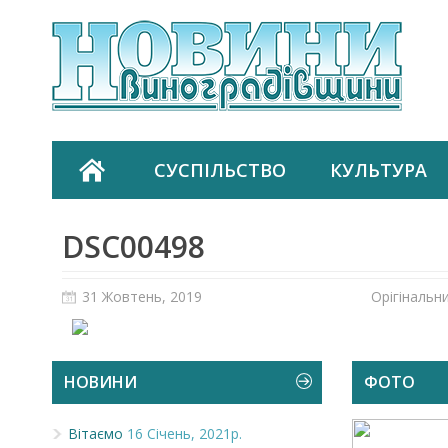
СУСПІЛЬСТВО
КУЛЬТУРА
DSC00498
31 Жовтень, 2019
Орігінальн
НОВИНИ
ФОТО
Вітаємо
16 Січень, 2021р.