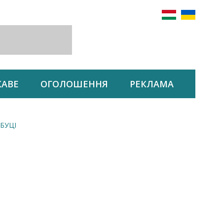
КАВЕ
ОГОЛОШЕННЯ
РЕКЛАМА
БУЦІ