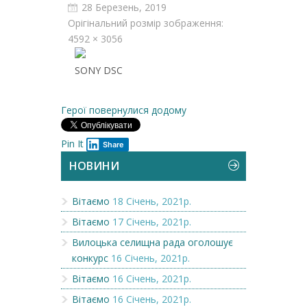
28 Березень, 2019
Орігінальний розмір зображення:
4592 × 3056
SONY DSC
Герої повернулися додому
Pin It
Share
НОВИНИ
Вітаємо
18 Січень, 2021р.
Вітаємо
17 Січень, 2021р.
Вилоцька селищна рада оголошує
конкурс
16 Січень, 2021р.
Вітаємо
16 Січень, 2021р.
Вітаємо
16 Січень, 2021р.