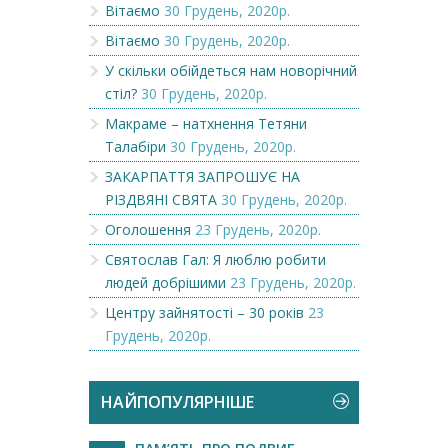
Вітаємо
30 Грудень, 2020р.
Вітаємо
30 Грудень, 2020р.
У скільки обійдеться нам новорічний
стіл?
30 Грудень, 2020р.
Макраме – натхнення Тетяни
Талабіри
30 Грудень, 2020р.
ЗАКАРПАТТЯ ЗАПРОШУЄ НА
РІЗДВЯНІ СВЯТА
30 Грудень, 2020р.
Оголошення
23 Грудень, 2020р.
Святослав Гал: Я люблю робити
людей добрішими
23 Грудень, 2020р.
Центру зайнятості – 30 років
23
Грудень, 2020р.
НАЙПОПУЛЯРНІШЕ