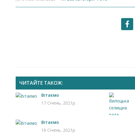
ЧИТАЙТЕ ТАКОЖ:
Запрошуємо на роботу в
Вітаємо
Чехію
17 Січень, 2021р.
Вітаємо
16 Січень, 2021р.