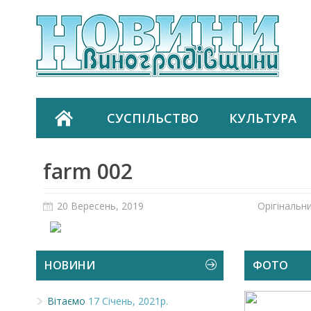
СУСПІЛЬСТВО
КУЛЬТУРА
farm 002
20 Вересень, 2019
Орігінальн
НОВИНИ
ФОТО
Вітаємо
17 Січень, 2021р.