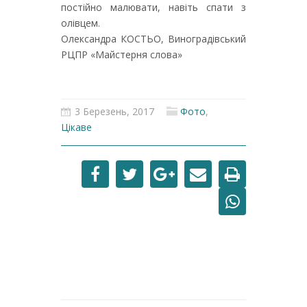
постійно малювати, навіть спати з
олівцем.
Олександра КОСТЬО, Виноградівський
РЦПР «Майстерня слова»
3 Березень, 2017
Фото
,
Цікаве