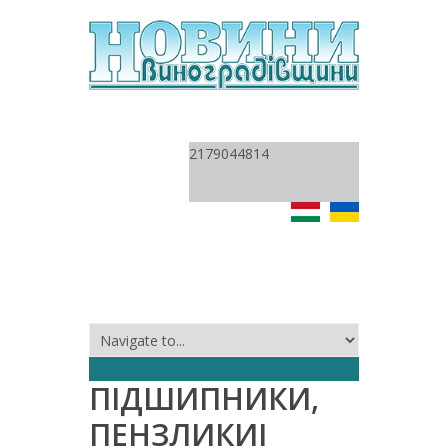
2179044814
ПІДШИПНИКИ,
ПЕНЗЛИКИІ