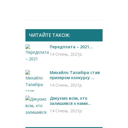
ЧИТАЙТЕ ТАКОЖ:
Передплата – 2021...
14 Січень, 2021р.
Михайло Талабіра став
призером конкурсу ...
14 Січень, 2021р.
Дякуємо всім, хто
залишився з нами...
14 Січень, 2021р.