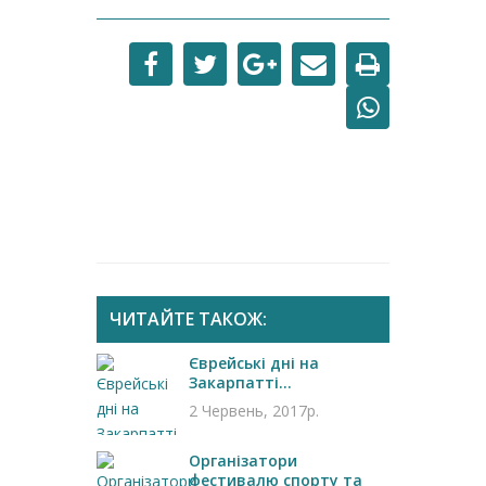
ЧИТАЙТЕ ТАКОЖ:
Єврейські дні на
Закарпатті...
2 Червень, 2017р.
Організатори
фестивалю спорту та