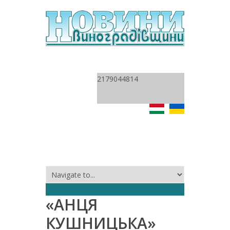
2179044814
«АНЦЯ
КУШНИЦЬКА»