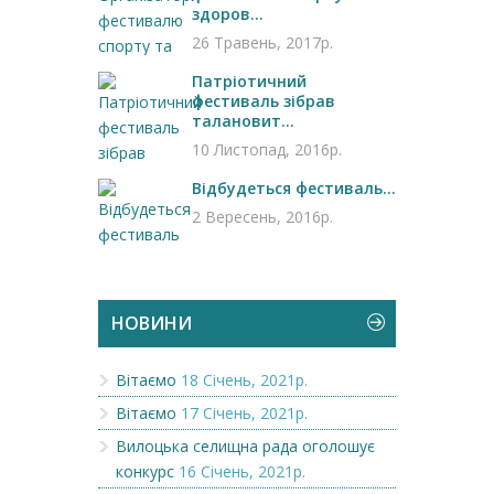
здоров...
26 Травень, 2017р.
Патріотичний
фестиваль зібрав
талановит...
10 Листопад, 2016р.
Відбудеться фестиваль...
2 Вересень, 2016р.
НОВИНИ
Вітаємо
18 Січень, 2021р.
Вітаємо
17 Січень, 2021р.
Вилоцька селищна рада оголошує
конкурс
16 Січень, 2021р.