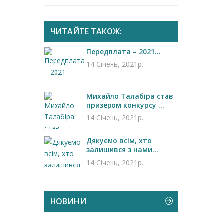
ЧИТАЙТЕ ТАКОЖ:
Передплата – 2021...
14 Січень, 2021р.
Михайло Талабіра став
призером конкурсу ...
14 Січень, 2021р.
Дякуємо всім, хто
залишився з нами...
14 Січень, 2021р.
НОВИНИ