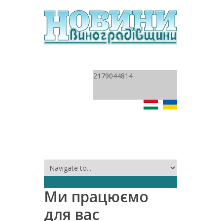
2179044814
Ми працюємо
для вас