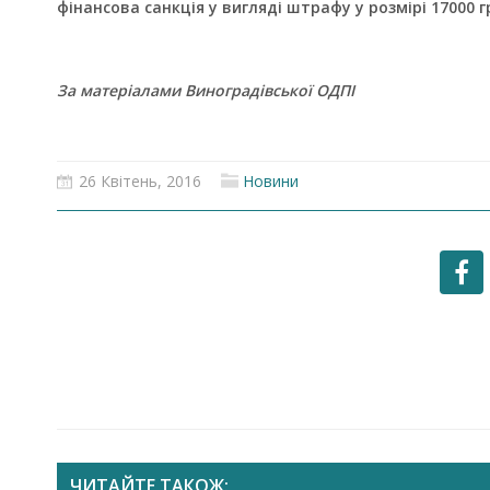
фінансова санкція у вигляді штрафу у розмірі 17000 г
За матеріалами Виноградівської ОДПІ
26 Квітень, 2016
Новини
ЧИТАЙТЕ ТАКОЖ: