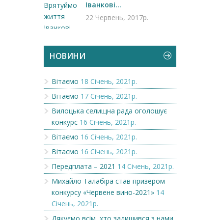
Іванкові...
22 Червень, 2017р.
НОВИНИ
Вітаємо
18 Січень, 2021р.
Вітаємо
17 Січень, 2021р.
Вилоцька селищна рада оголошує
конкурс
16 Січень, 2021р.
Вітаємо
16 Січень, 2021р.
Вітаємо
16 Січень, 2021р.
Передплата – 2021
14 Січень, 2021р.
Михайло Талабіра став призером
конкурсу «Червене вино-2021»
14
Січень, 2021р.
Дякуємо всім, хто залишився з нами